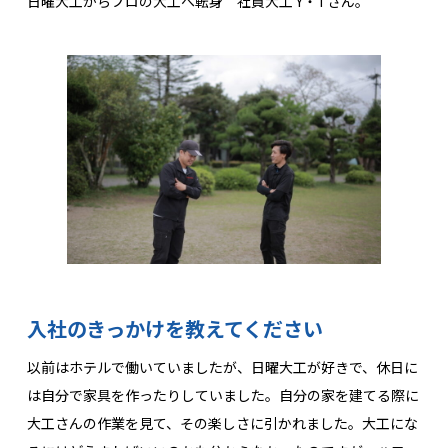
日曜大工からプロの大工へ転身 社員大工 Y・Tさん。
入社のきっかけを教えてください
以前はホテルで働いていましたが、日曜大工が好きで、休日に
は自分で家具を作ったりしていました。自分の家を建てる際に
大工さんの作業を見て、その楽しさに引かれました。大工にな