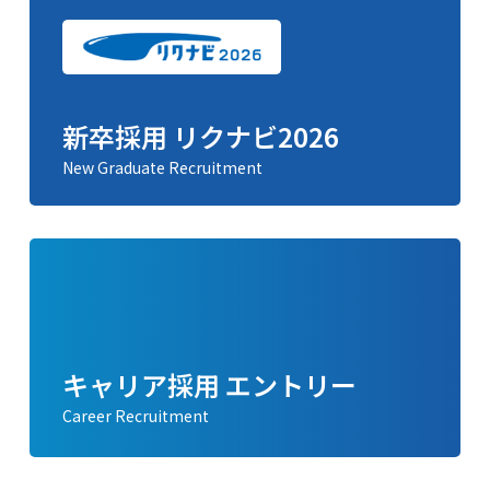
新卒採用 リクナビ2026
New Graduate Recruitment
キャリア採用 エントリー
Career Recruitment