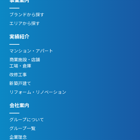
ブランドから探す
エリアから探す
実績紹介
マンション・アパート
商業施設・店舗
工場・倉庫
改修工事
新築戸建て
リフォーム・リノベーション
会社案内
グループについて
グループ一覧
企業理念