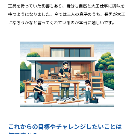
工具を持っていた影響もあり、自分も自然と大工仕事に興味を
持つようになりました。今では三人の息子のうち、長男が大工
になろうかなと言ってくれているのが本当に嬉しいです。
これからの目標やチャレンジしたいことは