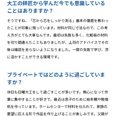
大工の師匠から学んだ今でも意識している
ことはありますか？
そうですね、「芯から芯をしっかり測る」基本の徹底を教わっ
たことが印象に残っています。材料が同じ寸法なので、この考
え方がとても大事なんです。最初は失敗も多く、化粧板の材料
を切り間違えたこともありましたが、上司のアドバイスでその
後は確認を怠らないようになりました。一度の失敗で学び、次
に活かすことができる環境です。
プライベートではどのように過ごしていま
すか？
休日も日曜大工をして過ごすことが多いです。無心になって作
業に集中することが好きで、最近は息子のために絵本棚や勉強
机を作っています。ホームセンターで材料を仕入れて、家族の
要望に応える形で作品を作り上げることが楽しみです。父親が