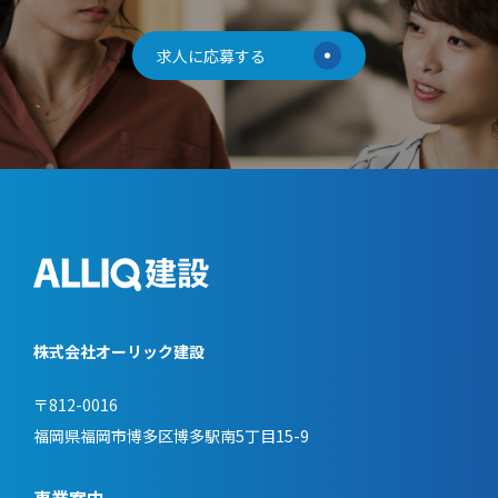
求人に応募する
株式会社オーリック建設
〒812-0016
福岡県福岡市博多区博多駅南5丁目15-9
事業案内