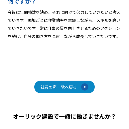
何ですか？
今後は年間棟数を決め、それに向けて努力していきたいと考え
ています。現場ごとに作業効率を意識しながら、スキルを磨い
ていきたいです。常に仕事の質を向上させるためのアクション
を続け、自分の働き方を見直しながら成長していきたいです。
社員の声一覧へ戻る
オーリック建設で一緒に働きませんか？