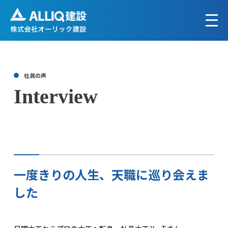
社員の声
Interview
一度きりの人生、天職に巡り会えま
した