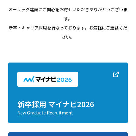
オーリック建設にご関心をお寄せいただきありがとうございま
す。
新卒・キャリア採用を行なっております。お気軽にご連絡くだ
さい。
新卒採用 マイナビ2026
New Graduate Recruitment