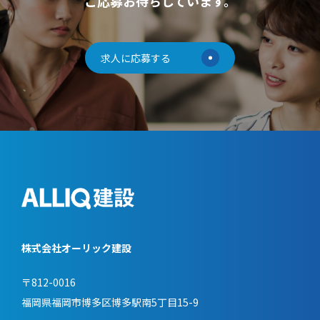
ご応募お待ちしています。
求人に応募する
株式会社オーリック建設
〒812-0016
福岡県福岡市博多区博多駅南5丁目15-9