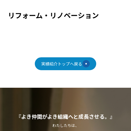
リフォーム・リノベーション
実績紹介トップへ戻る
『よき仲間がよき組織へと成長させる。』
わたしたちは、