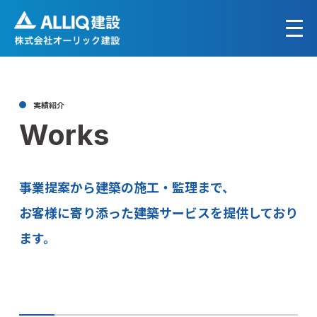
実績紹介
Works
事業提案から建築の施工・監理まで、
お客様に寄り添った建築サービスを提供しており
ます。