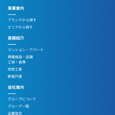
事業案内
ブランドから探す
エリアから探す
実績紹介
マンション・アパート
商業施設・店舗
工場・倉庫
改修工事
新築戸建
会社案内
グループについて
グループ一覧
企業理念