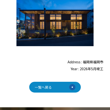
Address : 福岡県福岡市
Year : 2026年5月竣工
一覧へ戻る