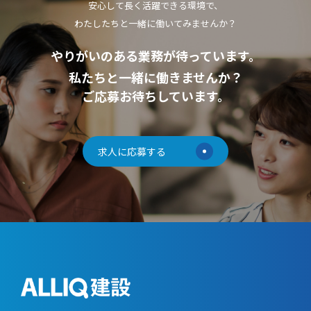
安心して長く活躍できる環境で、
わたしたちと一緒に働いてみませんか？
やりがいのある業務が待っています。
私たちと一緒に働きませんか？
ご応募お待ちしています。
求人に応募する