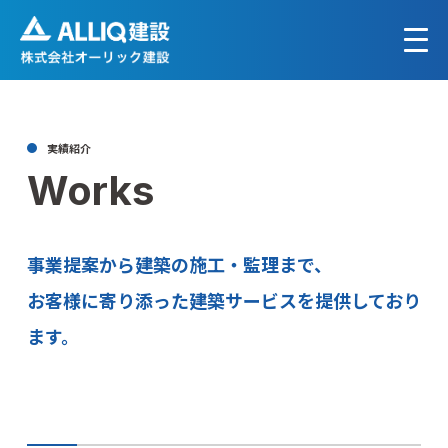
実績紹介
Works
事業提案から建築の施工・監理まで、
お客様に寄り添った建築サービスを提供しており
ます。