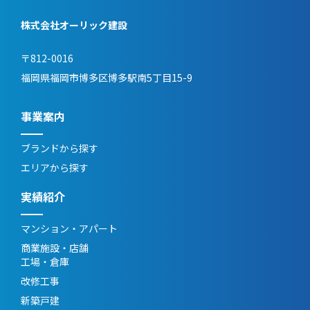
株式会社オーリック建設
〒812-0016
福岡県福岡市博多区博多駅南5丁目15-9
事業案内
ブランドから探す
エリアから探す
実績紹介
マンション・アパート
商業施設・店舗
工場・倉庫
改修工事
新築戸建