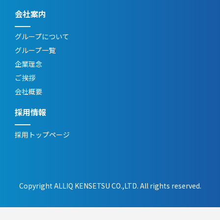
会社案内
グループについて
グループ一覧
企業理念
ご挨拶
会社概要
採用情報
採用トップページ
Copyright ALLIQ KENSETSU CO.,LTD. All rights reserved.