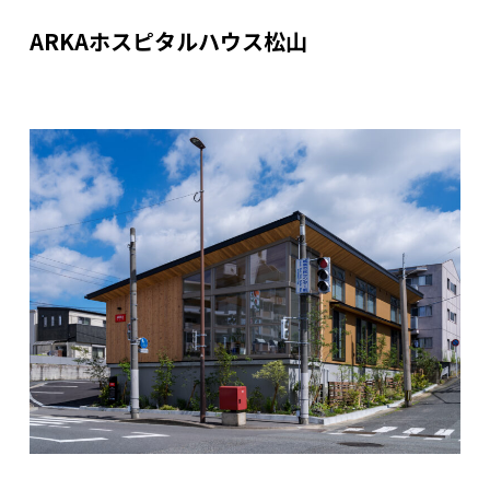
ARKAホスピタルハウス松山