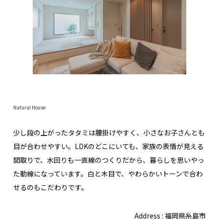
Natural House
少し段の上がったタタミは腰掛けやすく、小さなお子さんとも
目が合わせやすい。LDKのどこにいても、家族の表情が見える
間取りで、水回りも一直線のつくりだから、暮らしを思いやっ
た動線になっています。白と木目で、やわらかいトーンで合わ
せるのもこだわりです。
Address : 福岡県糸島市