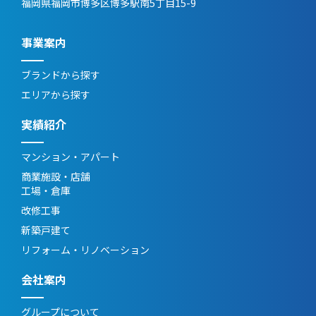
福岡県福岡市博多区博多駅南5丁目15-9
事業案内
ブランドから探す
エリアから探す
実績紹介
マンション・アパート
商業施設・店舗
工場・倉庫
改修工事
新築戸建て
リフォーム・リノベーション
会社案内
グループについて