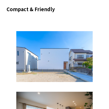
Compact & Friendly