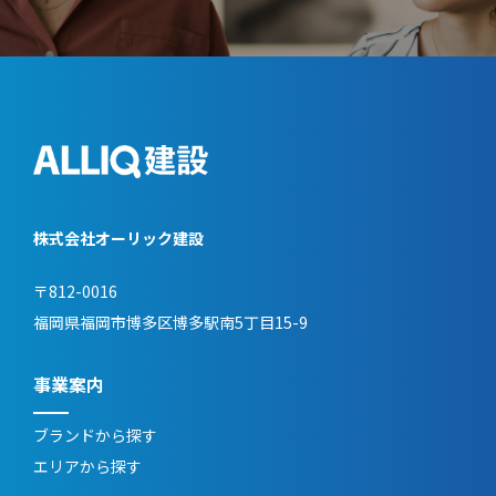
株式会社オーリック建設
〒812-0016
福岡県福岡市博多区博多駅南5丁目15-9
事業案内
ブランドから探す
エリアから探す