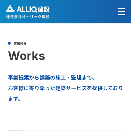
実績紹介
Works
事業提案から建築の施工・監理まで、
お客様に寄り添った建築サービスを提供しており
ます。