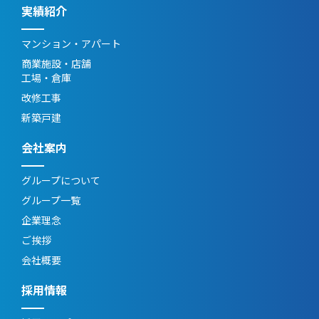
実績紹介
マンション・アパート
商業施設・店舗
工場・倉庫
改修工事
新築戸建
会社案内
グループについて
グループ一覧
企業理念
ご挨拶
会社概要
採用情報