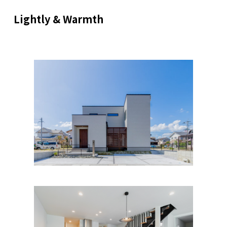
Lightly & Warmth