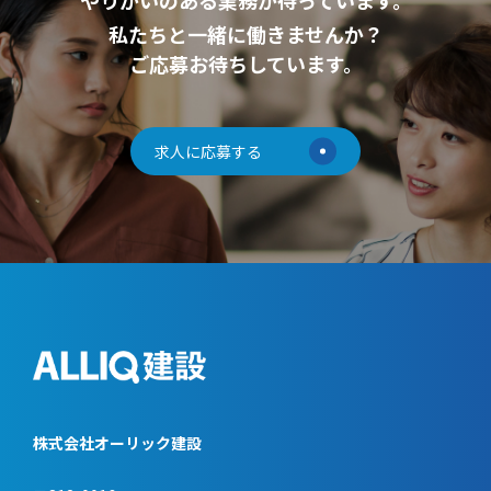
私たちと一緒に働きませんか？
ご応募お待ちしています。
求人に応募する
株式会社オーリック建設