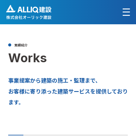
実績紹介
Works
事業提案から建築の施工・監理まで、
お客様に寄り添った建築サービスを提供しており
ます。