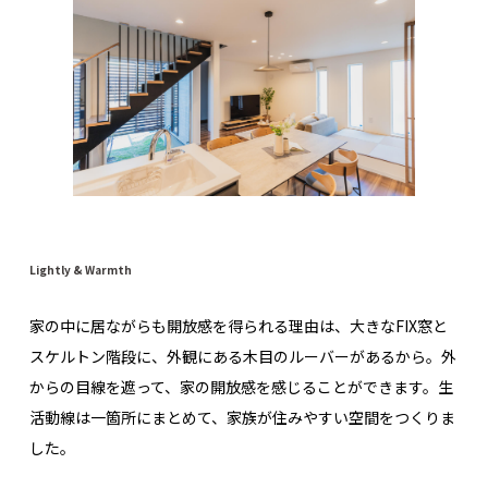
Lightly & Warmth
家の中に居ながらも開放感を得られる理由は、大きなFIX窓と
スケルトン階段に、外観にある木目のルーバーがあるから。外
からの目線を遮って、家の開放感を感じることができます。生
活動線は一箇所にまとめて、家族が住みやすい空間をつくりま
した。