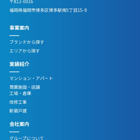
〒812-0016
福岡県福岡市博多区博多駅南5丁目15-9
事業案内
ブランドから探す
エリアから探す
実績紹介
マンション・アパート
商業施設・店舗
工場・倉庫
改修工事
新築戸建
会社案内
グループについて